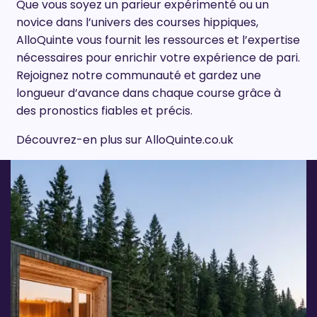
Que vous soyez un parieur expérimenté ou un
novice dans l’univers des courses hippiques,
AlloQuinte vous fournit les ressources et l’expertise
nécessaires pour enrichir votre expérience de pari.
Rejoignez notre communauté et gardez une
longueur d’avance dans chaque course grâce à
des pronostics fiables et précis.
Découvrez-en plus sur AlloQuinte.co.uk
HEALTH