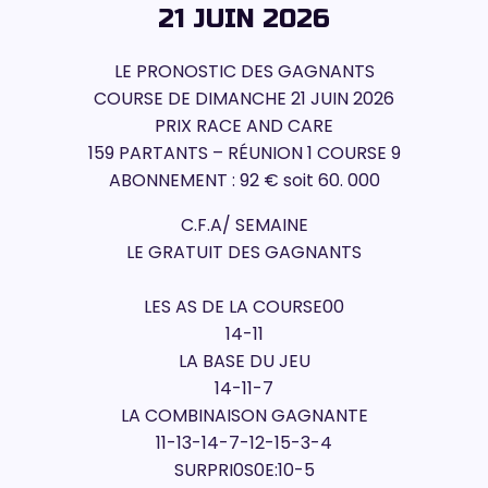
21 JUIN 2026
LE PRONOSTIC DES GAGNANTS
COURSE DE DIMANCHE 21 JUIN 2026
PRIX RACE AND CARE
159 PARTANTS – RÉUNION 1 COURSE 9
ABONNEMENT : 92 € soit 60. 000
C.F.A/ SEMAINE
LE GRATUIT DES GAGNANTS
LES AS DE LA COURSE00
14-11
LA BASE DU JEU
14-11-7
LA COMBINAISON GAGNANTE
11-13-14-7-12-15-3-4
SURPRI0S0E:10-5