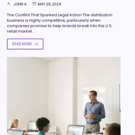
JOHN A
MAY 29, 2024
The Conflict That Sparked Legal Action The distribution
business is highly competitive, particularly when
companies promise to help brands break into the U.S.
retail market.…
READ MORE