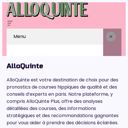
Menu
AlloQuinte
AlloQuinte est votre destination de choix pour des
pronostics de courses hippiques de qualité et des
conseils d’experts en paris. Notre plateforme, y
compris AlloQuinte Plus, offre des analyses
détaillées des courses, des informations
stratégiques et des recommandations gagnantes
pour vous aider à prendre des décisions éclairées.