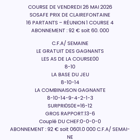
COURSE DE VENDREDI 26 MAI 2026
SOSAFE PRIX DE CLAIREFONTAINE
16 PARTANTS – RÉUNION 1 COURSE 4
ABONNEMENT : 92 € soit 60. 000
C.F.A/ SEMAINE
LE GRATUIT DES GAGNANTS
LES AS DE LA COURSE00
8-10
LA BASE DU JEU
8-10-14
LA COMBINAISON GAGNANTE
8-10-14-9-4-2-1-3
SURPRI0S0E=16-12
GROS RAPPORT:13-6
Couplé DU CHEF:0-0-0-0
ABONNEMENT : 92 € soit 0601.0 000 C.F.A/ SEMAI-
NE