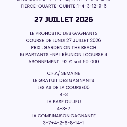
TIERCE-QUARTE-QUINTE :1-4-3-12-9-6
27 JUILLET 2026
LE PRONOSTIC DES GAGNANTS
COURSE DE LUNDI 27 JUILLET 2026
PRIX , GARDEN ON THE BEACH
16 PARTANTS -NP 1 RÉUNION 1 COURSE 4
ABONNEMENT : 92 € soit 60. 000
C.F.A/ SEMAINE
LE GRATUIT DES GAGNANTS
LES AS DE LA COURSE00
4-3
LA BASE DU JEU
4-3-7
LA COMBINAISON GAGNANTE
3-7+4-2-6-8-14-1