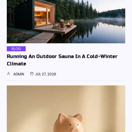
BLOG
Running An Outdoor Sauna In A Cold-Winter
Climate
ADMIN
JUL 27, 2026