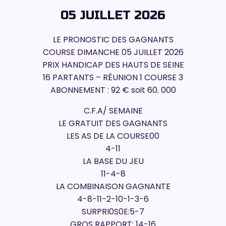
05 JUILLET 2026
LE PRONOSTIC DES GAGNANTS
COURSE DIMANCHE 05 JUILLET 2026
PRIX HANDICAP DES HAUTS DE SEINE
16 PARTANTS – RÉUNION 1 COURSE 3
ABONNEMENT : 92 € soit 60. 000
C.F.A/ SEMAINE
LE GRATUIT DES GAGNANTS
LES AS DE LA COURSE00
4-11
LA BASE DU JEU
11-4-8
LA COMBINAISON GAGNANTE
4-8-11-2-10-1-3-6
SURPRI0S0E:5-7
GROS RAPPORT: 14-16