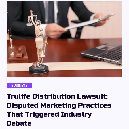
BUSINESS
Trulife Distribution Lawsuit:
Disputed Marketing Practices
That Triggered Industry
Debate