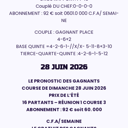
Couplé DU CHEF:0-0-0-0
ABONNEMENT : 92 € soit 0601.0 000 C.F.A/ SEMAI-
NE
COUPLE : GAGNANT PLACE
4-6+2
BASE QUINTE =4-2-6-1-//X/X- 5-11-8+3-10
TIERCE-QUARTE-QUINTE :4-2-6–1-5-12
28 JUIN 2026
LE PRONOSTIC DES GAGNANTS
COURSE DE DIMANCHE 28 JUIN 2026
PRIX DE L’ÉTÉ
16 PARTANTS – RÉUNION 1 COURSE 3
ABONNEMENT : 92 € soit 60. 000
C.F.A/ SEMAINE